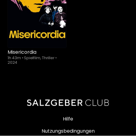
Misericordia
1h 43m
•
Spielfilm, Thriller
•
2024
Hilfe
Nutzungsbedingungen