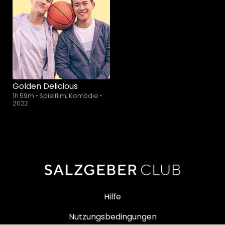
Golden Delicious
1h 59m
•
Spielfilm, Komödie
•
2022
Hilfe
Nutzungsbedingungen