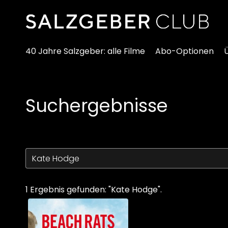
Zugänglichkeitslinks
40 Jahre Salzgeber: alle Filme
Abo-Optionen
Suchergebnisse
1 Ergebnis gefunden: "Kate Hodge".