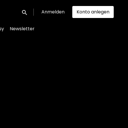
Anmelden
Konto anlegen
Suche einreichen
sy
Newsletter