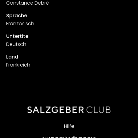
Constance Debré
Sprache
Französisch
Untertitel
Deutsch
Land
Frankreich
Hilfe