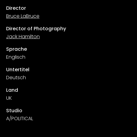
Director
Bruce LaBruce
Director of Photography
Jack Hamilton
Sprache
Englisch
Untertitel
Deutsch
Land
UK
Studio
A/POLITICAL