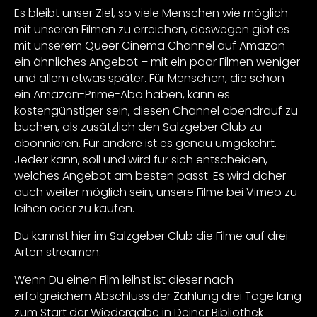
Es bleibt unser Ziel, so viele Menschen wie möglich
mit unseren Filmen zu erreichen, deswegen gibt es
mit unserem Queer Cinema Channel auf Amazon
ein ähnliches Angebot – mit ein paar Filmen weniger
und allem etwas später. Für Menschen, die schon
ein Amazon-Prime-Abo haben, kann es
kostengünstiger sein, diesen Channel obendrauf zu
buchen, als zusätzlich den Salzgeber Club zu
abonnieren. Für andere ist es genau umgekehrt.
Jede:r kann, soll und wird für sich entscheiden,
welches Angebot am besten passt. Es wird daher
auch weiter möglich sein, unsere Filme bei Vimeo zu
leihen oder zu kaufen.
Du kannst hier im Salzgeber Club die Filme auf drei
Arten streamen:
Wenn Du einen Film leihst ist dieser nach
erfolgreichem Abschluss der Zahlung drei Tage lang
zum Start der Wiedergabe in Deiner Bibliothek