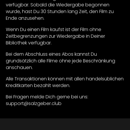
verfügbar. Sobald die Wiedergabe begonnen
wurde, hast Du 30 Stunden lang Zeit, den Film zu
Ende anzusehen.
Wenn Du einen Film kaufst ist der Film ohne
Zeitbegrenzungen zur Wiedergabe in Deiner
Bibliothek verfügbar.
Bei dem Abschluss eines Abos kannst Du
grundsätzlich alle Filme ohne jede Beschränkung
anschauen.
Alle Transaktionen können mit allen handelsüblichen
Kreditkarten bezahlt werden.
Bei Fragen melde Dich gerne bei uns:
support@salzgeber.club
Sammlungen