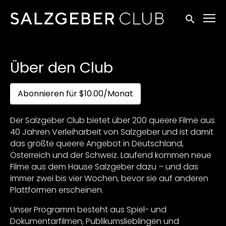
Zugänglichkeitslinks
Suche einr
Über den Club
Abonnieren für $10.00/Monat
Der Salzgeber Club bietet über 200 queere Filme aus
40 Jahren Verleiharbeit von Salzgeber und ist damit
das größte queere Angebot in Deutschland,
Österreich und der Schweiz. Laufend kommen neue
Filme aus dem Hause Salzgeber dazu – und das
immer zwei bis vier Wochen, bevor sie auf anderen
Plattformen erscheinen.
Unser Programm besteht aus Spiel- und
Dokumentarfilmen, Publikumslieblingen und