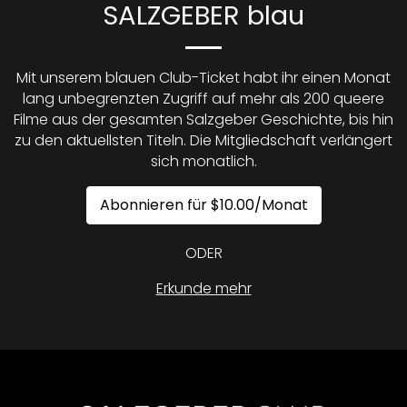
SALZGEBER blau
Mit unserem blauen Club-Ticket habt ihr einen Monat
lang unbegrenzten Zugriff auf mehr als 200 queere
Filme aus der gesamten Salzgeber Geschichte, bis hin
zu den aktuellsten Titeln. Die Mitgliedschaft verlängert
sich monatlich.
Abonnieren für $10.00/Monat
ODER
Erkunde mehr